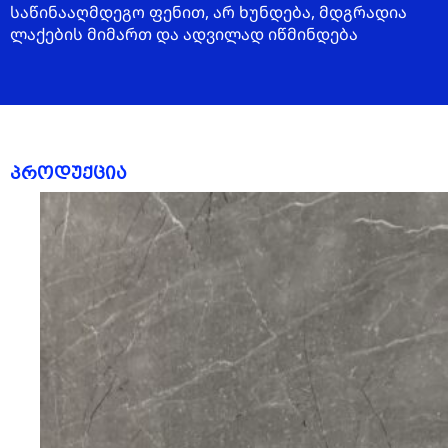
საწინააღმდეგო ფენით, არ ხუნდება, მდგრადია
ლაქების მიმართ და ადვილად იწმინდება
პროდუქცია