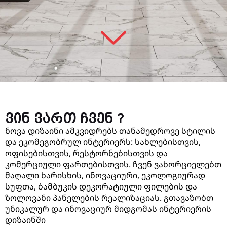
ვინ ვართ ჩვენ ?
ნოვა დიზაინი ამკვიდრებს თანამედროვე სტილის
და ეკომეგობრულ ინტერიერს: სახლებისთვის,
ოფისებისთვის, რესტორნებისთვის და
კომერციული ფართებისთვის. ჩვენ ვახორციელებთ
მაღალი ხარისხის, ინოვაციური, ეკოლოგიურად
სუფთა, ბამბუკის დეკორატიული ფილების და
ზოლოვანი პანელების რეალიზაციას. გთავაზობთ
უნიკალურ და ინოვაციურ მიდგომას ინტერიერის
დიზაინში