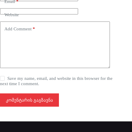
Email
*
Website
Add Comment
*
Save my name, email, and website in this browser for the
next time I comment.
კომენტარის გაგზავნა