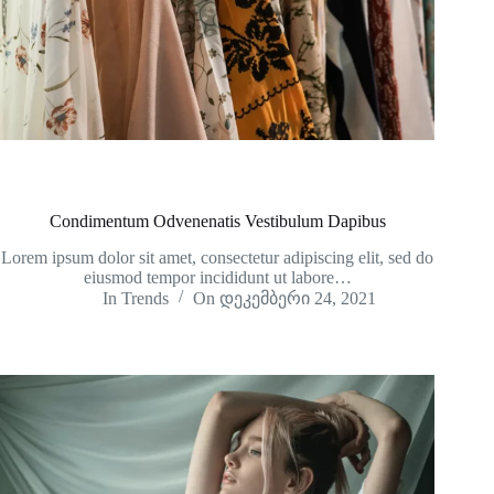
Condimentum Odvenenatis Vestibulum Dapibus
Lorem ipsum dolor sit amet, consectetur adipiscing elit, sed do
eiusmod tempor incididunt ut labore…
In
Trends
On
დეკემბერი 24, 2021