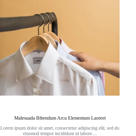
Malesuada Bibendum Arcu Elementum Laoreet
Lorem ipsum dolor sit amet, consectetur adipiscing elit, sed do
eiusmod tempor incididunt ut labore…