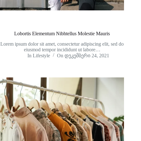
Lobortis Elementum Nibhtellus Molestie Mauris
Lorem ipsum dolor sit amet, consectetur adipiscing elit, sed do
eiusmod tempor incididunt ut labore…
In
Lifestyle
On
დეკემბერი 24, 2021