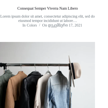
Consequat Semper Viverra Nam Libero
Lorem ipsum dolor sit amet, consectetur adipiscing elit, sed do
eiusmod tempor incididunt ut labore…
In
Colors
On
დეკემბერი 17, 2021