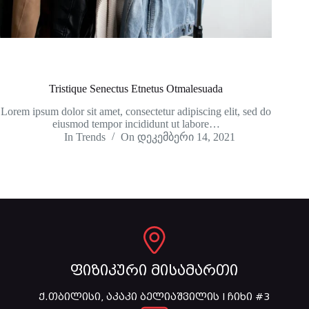
Tristique Senectus Etnetus Otmalesuada
Lorem ipsum dolor sit amet, consectetur adipiscing elit, sed do
eiusmod tempor incididunt ut labore…
In
Trends
On
დეკემბერი 14, 2021
ფიზიკური მისამართი
ქ.თბილისი, აკაკი ბელიაშვილის I ჩიხი #3