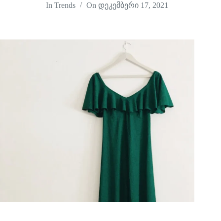
In
Trends
On
დეკემბერი 17, 2021