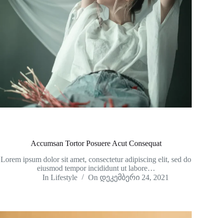
Accumsan Tortor Posuere Acut Consequat
Lorem ipsum dolor sit amet, consectetur adipiscing elit, sed do
eiusmod tempor incididunt ut labore…
In
Lifestyle
On
დეკემბერი 24, 2021