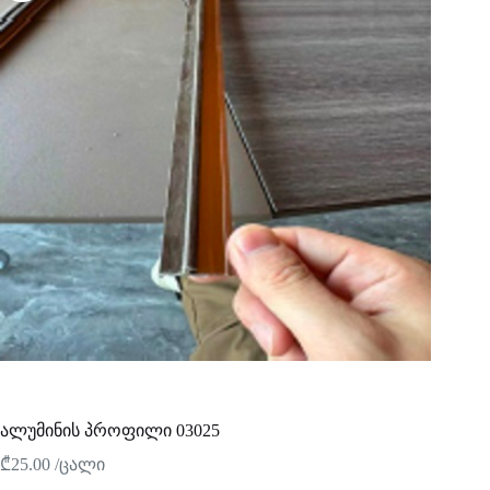
ალუმინის პროფილი 03025
₾
25.00
/ცალი