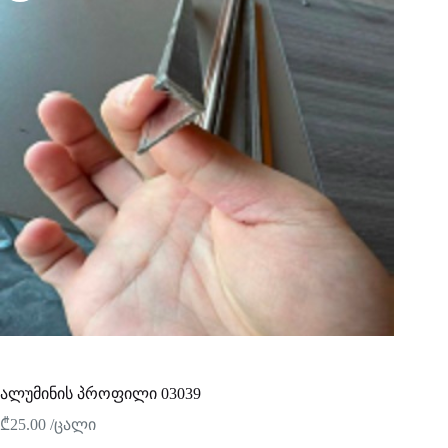
ალუმინის პროფილი 03039
₾
25.00
/ცალი