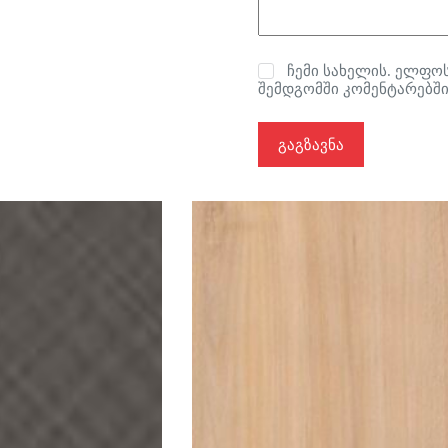
ჩემი სახელის. ელფოს
შემდგომში კომენტარებში
გაგზავნა