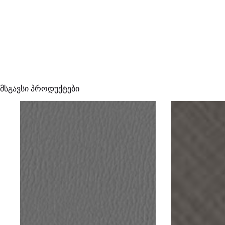
მსგავსი პროდუქტები