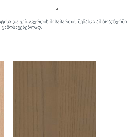
ტისა და ვებ-გვერდის მისამართის შენახვა ამ ბრაუზერში
 გამოსაყენებლად.