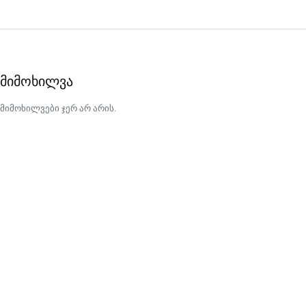
მიმოხილვა
მიმოხილვები ჯერ არ არის.