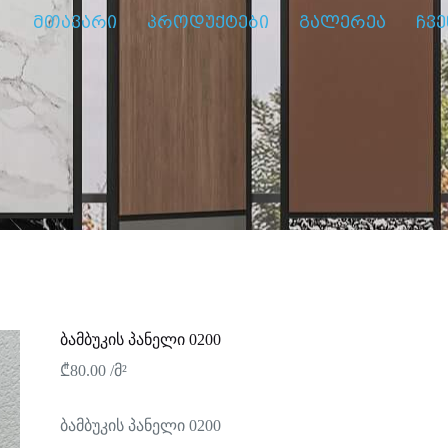
მთავარი
პროდუქტები
გალერეა
ჩვე
ბამბუკის პანელი 0200
₾
80.00
/მ²
ბამბუკის პანელი 0200