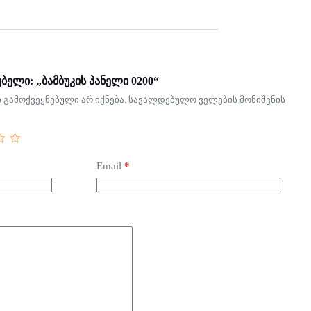
ბელი: „ბამბუკის პანელი 0200“
გამოქვეყნებული არ იქნება.
სავალდებულო ველების მონიშვნის
Email
*