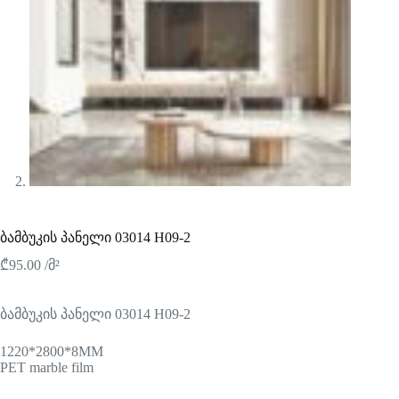
ბამბუკის პანელი 03014 H09-2
₾
95.00
/მ²
ბამბუკის პანელი 03014 H09-2
1220*2800*8MM
PET marble film