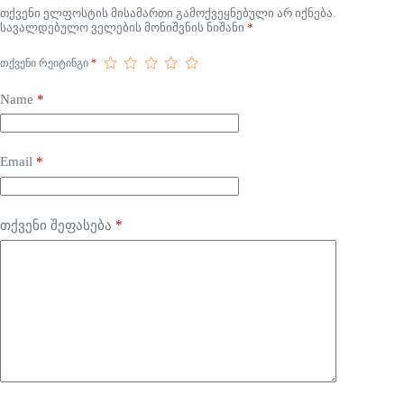
თქვენი ელფოსტის მისამართი გამოქვეყნებული არ იქნება.
სავალდებულო ველების მონიშვნის ნიშანი
*
ᲗᲥᲕᲔᲜᲘ ᲠᲔᲘᲢᲘᲜᲒᲘ
*
Name
*
Email
*
*
თქვენი შეფასება