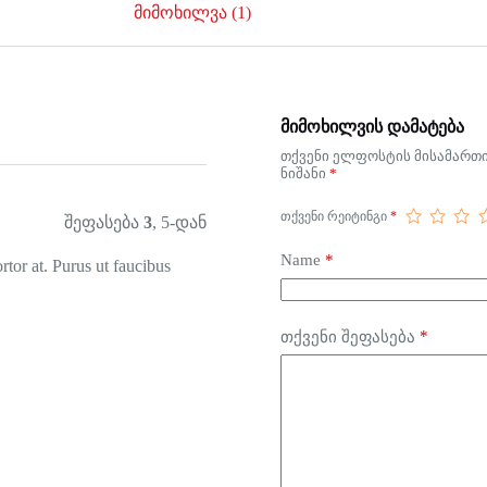
მიმოხილვა (1)
მიმოხილვის დამატება
თქვენი ელფოსტის მისამართი 
ნიშანი
*
ᲗᲥᲕᲔᲜᲘ ᲠᲔᲘᲢᲘᲜᲒᲘ
*
შეფასება
3
, 5-დან
Name
*
rtor at. Purus ut faucibus
*
თქვენი შეფასება