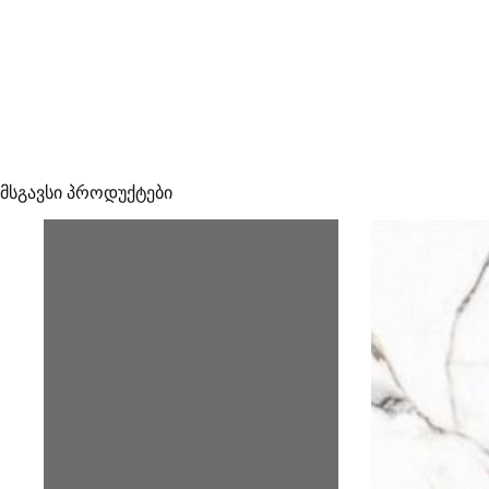
მსგავსი პროდუქტები