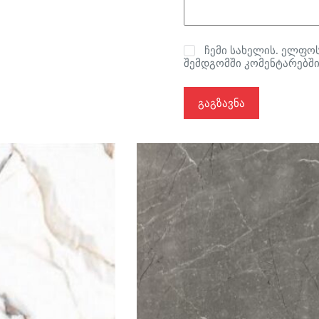
ჩემი სახელის. ელფოს
შემდგომში კომენტარებში
გაგზავნა