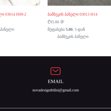
ლი 03014 H09-2
ბამბუკის პანელი 03013 H14
₾
95.00
/მ²
 პანელი
შეფასება
5.00
, 5-დან
ბამბუკის პანელი
EMAIL
novadesigntbilisi@gmail.com