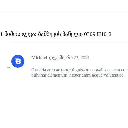
1 მიმოხილვა:
ბამბუკის პანელი 0309 H10-2
Michael
–
დეკემბერი 23, 2021
Gravida arcu ac tortor dignissim convallis aenean et to
pulvinar elementum integer enim neque volutpat ac.