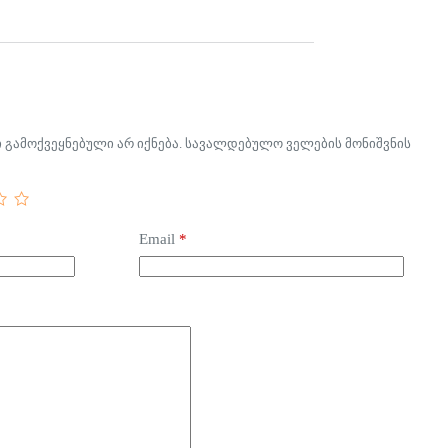
გამოქვეყნებული არ იქნება.
სავალდებულო ველების მონიშვნის
Email
*