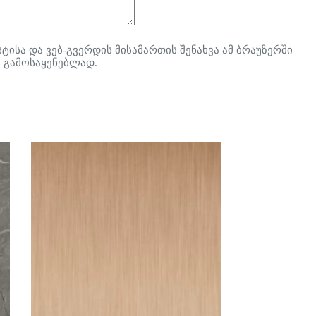
ტისა და ვებ-გვერდის მისამართის შენახვა ამ ბრაუზერში
 გამოსაყენებლად.